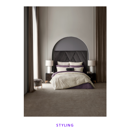
STYLING