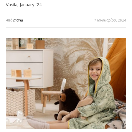
Vasila, January ’24
Από
maria
1 Ιανουαρίου, 2024