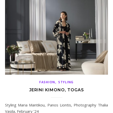
,
FASHION
STYLING
JERINI KIMONO, TOGAS
Styling Maria Mantikou, Panos Liontis, Photography Thalia
Vasila, February ’24