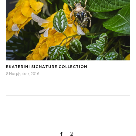
EKATERINI SIGNATURE COLLECTION
8 Νοεμβρίου, 2016