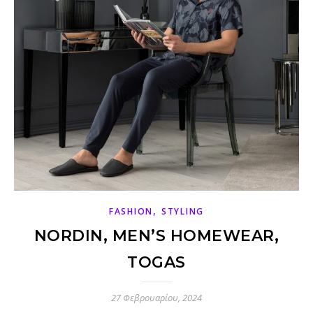
,
FASHION
STYLING
NORDIN, MEN’S HOMEWEAR,
TOGAS
27 Φεβρουαρίου, 2024