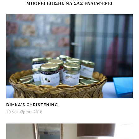
ΜΠΟΡΕΊ ΕΠΊΣΗΣ ΝΑ ΣΑΣ ΕΝΔΙΑΦΈΡΕΙ
DIMKA’S CHRISTENING
10 Νοεμβρίου, 2018