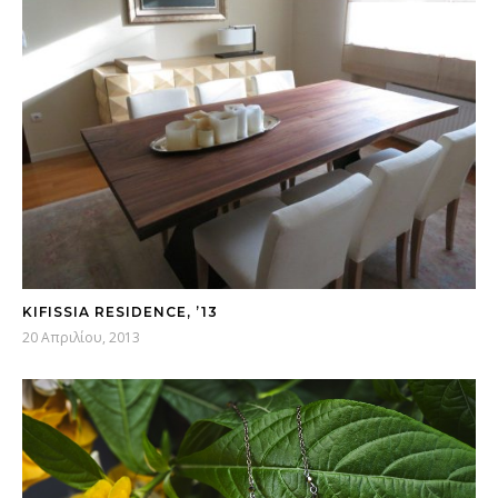
KIFISSIA RESIDENCE, ’13
20 Απριλίου, 2013