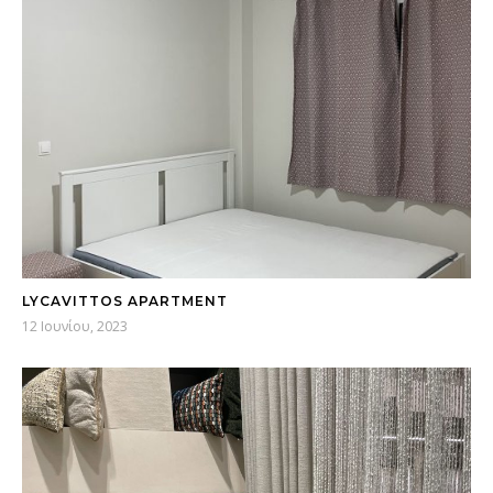
LYCAVITTOS APARTMENT
12 Ιουνίου, 2023