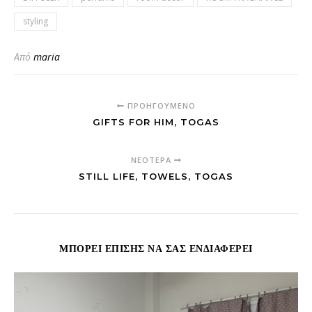
styling
Από
maria
ΠΡΟΗΓΟΎΜΕΝΟ
GIFTS FOR HIM, TOGAS
ΝΕΌΤΕΡΑ
STILL LIFE, TOWELS, TOGAS
ΜΠΟΡΕΊ ΕΠΊΣΗΣ ΝΑ ΣΑΣ ΕΝΔΙΑΦΈΡΕΙ