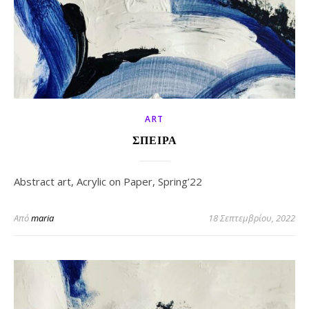
ART
ΣΠΕΙΡΑ
Abstract art, Acrylic on Paper, Spring’22
Από
maria
18 Σεπτεμβρίου, 2022