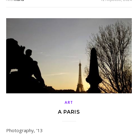
ART
A PARIS
Photography, ’13