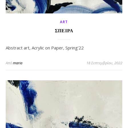
ART
ΣΠΕΙΡΑ
Abstract art, Acrylic on Paper, Spring’22
Από
maria
18 Σεπτεμβρίου, 2022