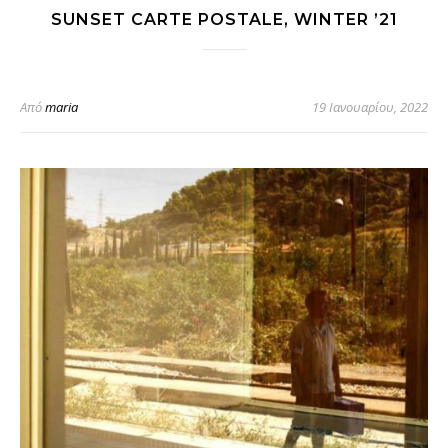
SUNSET CARTE POSTALE, WINTER ’21
Από
maria
19 Ιανουαρίου, 2022