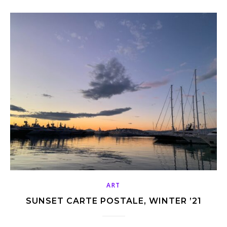
ART
SUNSET CARTE POSTALE, WINTER ’21