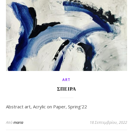
ART
ΣΠΕΙΡΑ
Abstract art, Acrylic on Paper, Spring’22
Από
maria
18 Σεπτεμβρίου, 2022