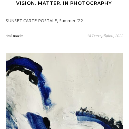
VISION. MATTER. IN PHOTOGRAPHY.
SUNSET CARTE POSTALE, Summer ’22
Από
maria
18 Σεπτεμβρίου, 2022