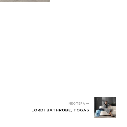
ΝΕΌΤΕΡΑ
LORDI BATHROBE, TOGAS