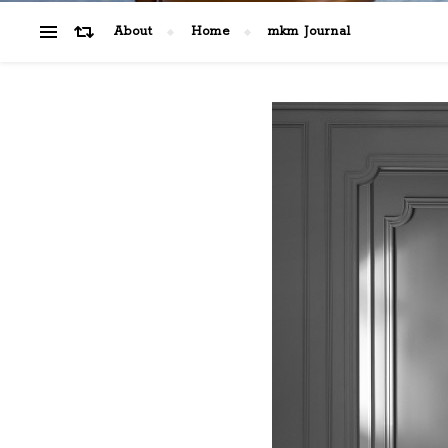
About
Home
mkm Journal