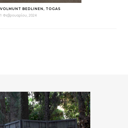
VOLMUNT BEDLINEN, TOGAS
1 Φεβρουαρίου, 2024