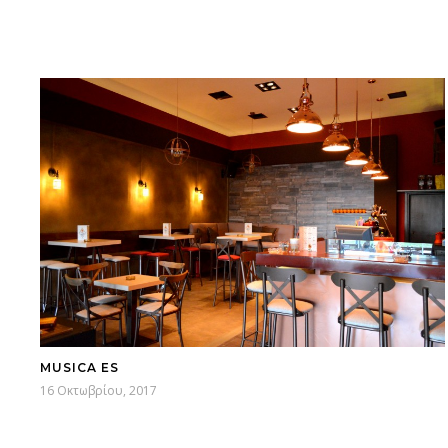
MUSICA ES
16 Οκτωβρίου, 2017