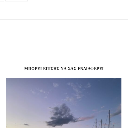
ΜΠΟΡΕΊ ΕΠΊΣΗΣ ΝΑ ΣΑΣ ΕΝΔΙΑΦΈΡΕΙ