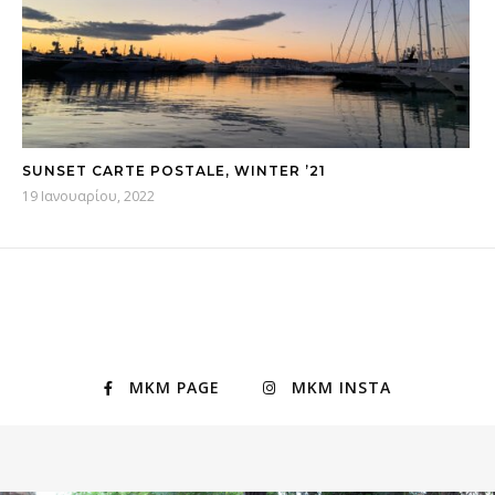
SUNSET CARTE POSTALE, WINTER ’21
19 Ιανουαρίου, 2022
MKM PAGE
MKM INSTA