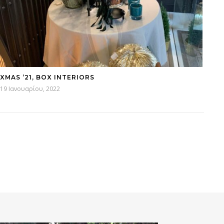
XMAS ’21, BOX INTERIORS
19 Ιανουαρίου, 2022