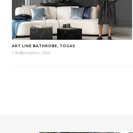
ART LINE BATHROBE, TOGAS
1 Φεβρουαρίου, 2024