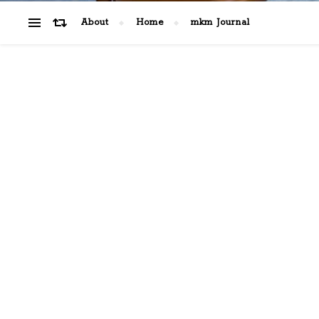
About
Home
mkm Journal