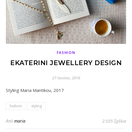
FASHION
EKATERINI JEWELLERY DESIGN
27 Ιουνίου, 2016
Styling Maria Mantikou, 2017
fashion
styling
Από
maria
2.035 Σχόλια