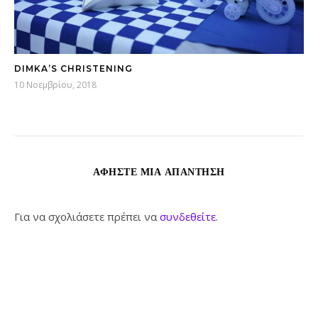
DIMKA’S CHRISTENING
10 Νοεμβρίου, 2018
ΑΦΉΣΤΕ ΜΙΑ ΑΠΆΝΤΗΣΗ
Για να σχολιάσετε πρέπει να
συνδεθείτε
.