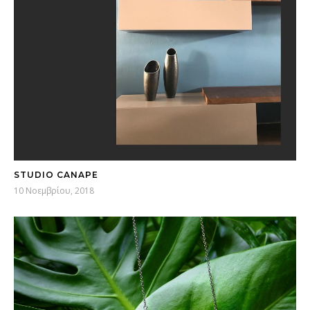
STUDIO CANAPE
10 Νοεμβρίου, 2018