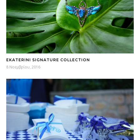
EKATERINI SIGNATURE COLLECTION
8 Νοεμβρίου, 2016