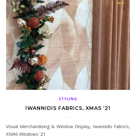
STYLING
IWANNIDIS FABRICS, XMAS ’21
Visual Merchandising & Window Display, Iwannidis Fabrics,
XMAS Windows ’21