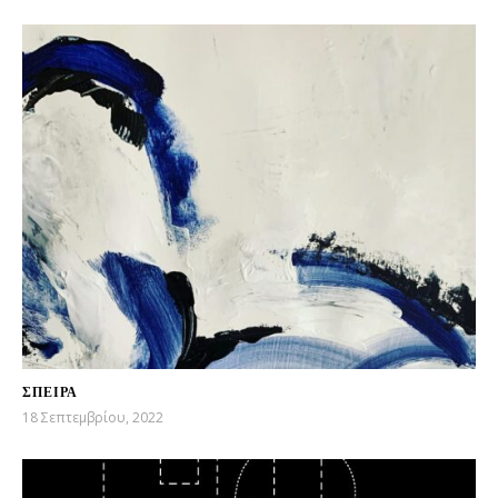
ΣΠΕΙΡΑ
18 Σεπτεμβρίου, 2022