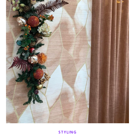
STYLING