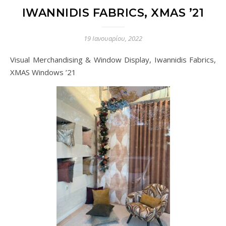
IWANNIDIS FABRICS, XMAS ’21
19 Ιανουαρίου, 2022
Visual Merchandising & Window Display, Iwannidis Fabrics,
XMAS Windows ’21