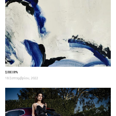
ΣΠΕΙΡΑ
18 Σεπτεμβρίου, 2022