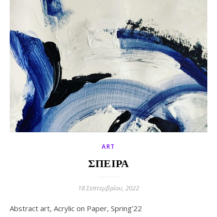
ART
ΣΠΕΙΡΑ
18 Σεπτεμβρίου, 2022
Abstract art, Acrylic on Paper, Spring’22