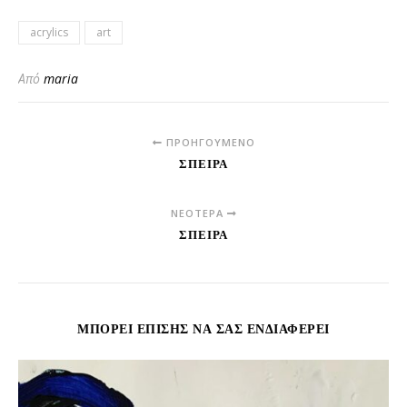
acrylics
art
Από
maria
ΠΡΟΗΓΟΎΜΕΝΟ
ΣΠΕΙΡΑ
ΝΕΌΤΕΡΑ
ΣΠΕΙΡΑ
ΜΠΟΡΕΊ ΕΠΊΣΗΣ ΝΑ ΣΑΣ ΕΝΔΙΑΦΈΡΕΙ