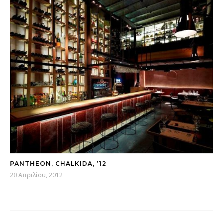
PANTHEON, CHALKIDA, ’12
20 Απριλίου, 2012