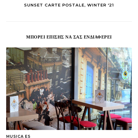
SUNSET CARTE POSTALE, WINTER '21
ΜΠΟΡΕΊ ΕΠΊΣΗΣ ΝΑ ΣΑΣ ΕΝΔΙΑΦΈΡΕΙ
MUSICA ES