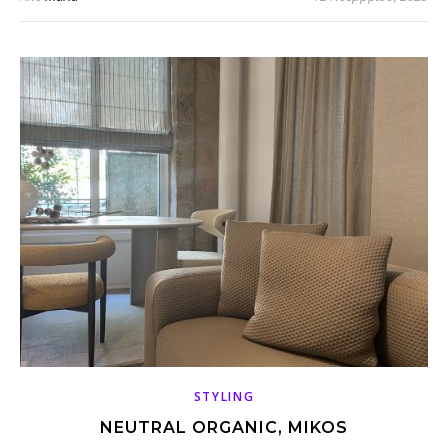
STYLING
NEUTRAL ORGANIC, MIKOS