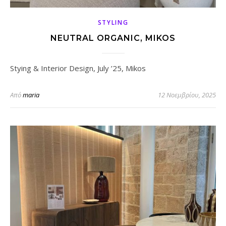
STYLING
NEUTRAL ORGANIC, MIKOS
Stying & Interior Design, July ’25, Mikos
Από
maria
12 Νοεμβρίου, 2025