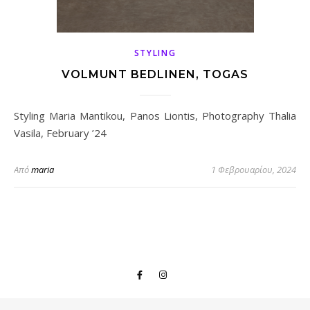
STYLING
VOLMUNT BEDLINEN, TOGAS
Styling Maria Mantikou, Panos Liontis, Photography Thalia
Vasila, February ’24
Από
maria
1 Φεβρουαρίου, 2024