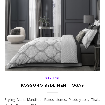
STYLING
KOSSONO BEDLINEN, TOGAS
Styling Maria Mantikou, Panos Liontis, Photography Thalia