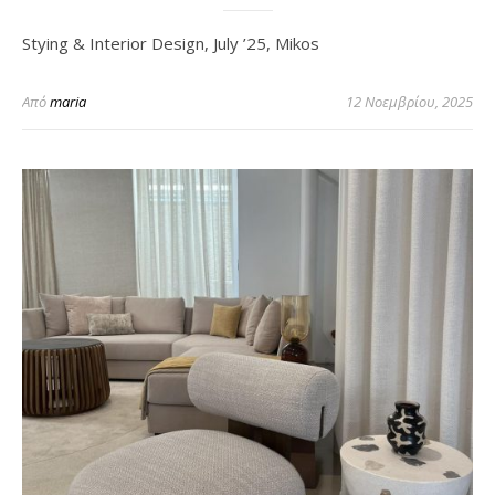
Stying & Interior Design, July ’25, Mikos
Από
maria
12 Νοεμβρίου, 2025