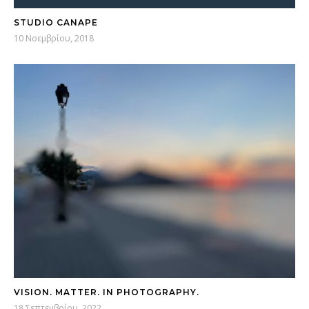
STUDIO CANAPE
10 Νοεμβρίου, 2018
VISION. MATTER. IN PHOTOGRAPHY.
18 Σεπτεμβρίου, 2022