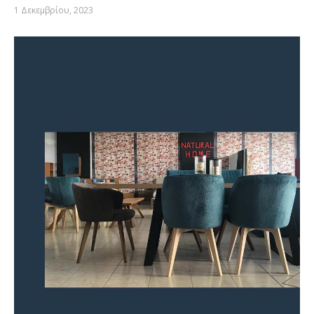
1 Δεκεμβρίου, 2023