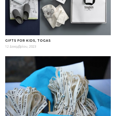
GIFTS FOR KIDS, TOGAS
12 Δεκεμβρίου, 2023