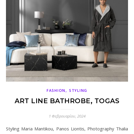
,
FASHION
STYLING
ART LINE BATHROBE, TOGAS
1 Φεβρουαρίου, 2024
Styling Maria Mantikou, Panos Liontis, Photography Thalia