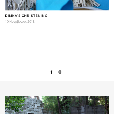
DIMKA’S CHRISTENING
10 Νοεμβρίου, 2018