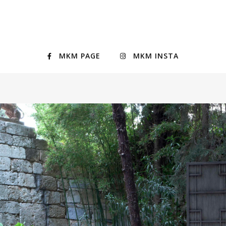
MKM PAGE
MKM INSTA