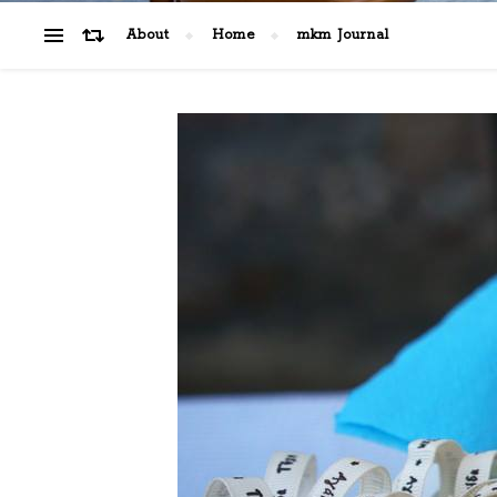
About
Home
mkm Journal