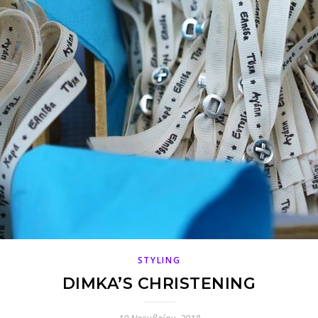
STYLING
DIMKA’S CHRISTENING