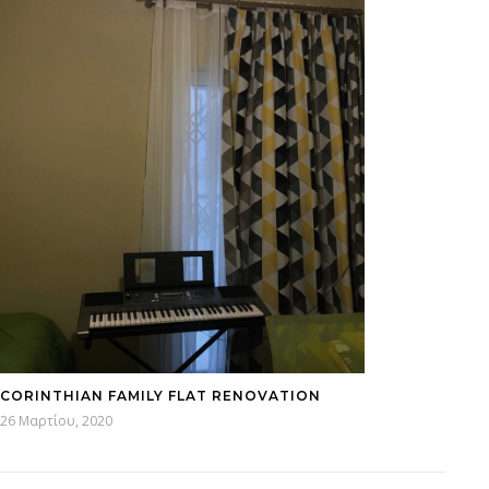
CORINTHIAN FAMILY FLAT RENOVATION
26 Μαρτίου, 2020