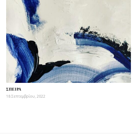
ΣΠΕΙΡΑ
18 Σεπτεμβρίου, 2022