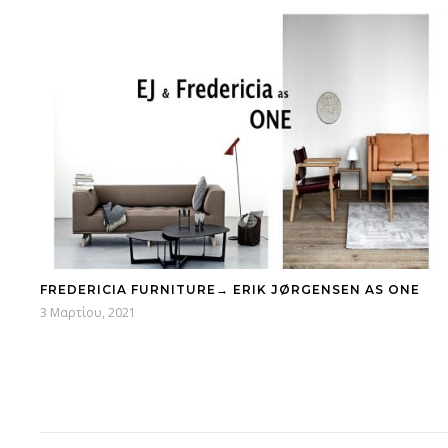
FREDERICIA FURNITURE→ ERIK JØRGENSEN AS ONE
3 Μαρτίου, 2021